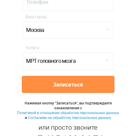
Ваш город
Москва
Услуга
МРТ головного мозга
Записаться
Нажимая кнопку "Записаться", вы подтверждаете
ознакомление с
Политикой в отношении обработки персональных данных
и
Согласием на обработку персональных данных
или просто звоните