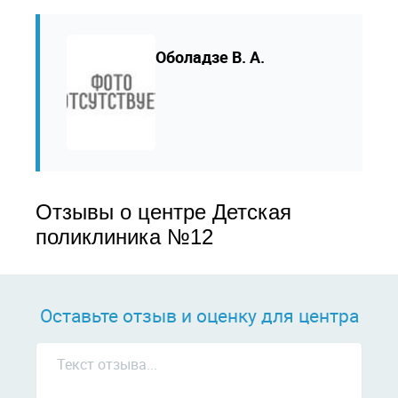
Оболадзе В. А.
Отзывы о центре Детская
поликлиника №12
Оставьте отзыв и оценку для центра