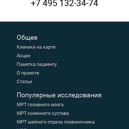
+7 495 132-34-74
Общее
Клиники на карте
Акции
Памятка пациенту
О проекте
Статьи
Популярные исследования
МРТ головного мозга
МРТ коленного сустава
МРТ шейного отдела позвоночника