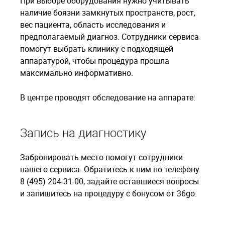
При выборе оборудования нужно учитывать
наличие боязни замкнутых пространств, рост,
вес пациента, область исследования и
предполагаемый диагноз. Сотрудники сервиса
помогут выбрать клинику с подходящей
аппаратурой, чтобы процедура прошла
максимально информативно.
В центре проводят обследование на аппарате:
Запись на диагностику
Забронировать место помогут сотрудники
нашего сервиса. Обратитесь к ним по телефону
8 (495) 204-31-00, задайте оставшиеся вопросы
и запишитесь на процедуру с бонусом от 36go.