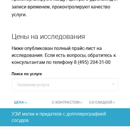
записи временем, проконтролируют качество
услуги.
Цены на исследования
Ниже опубликован полный прайс-лист на
исследования. Если есть вопросы, обратитесь к
консультантам по телефону 8 (495) 204-31-00
Поиск по услуге
Название услуги
ЦЕНА
С КОНТРАСТОМ
СО СКИДКОЙ
УЗИ матки и придатков с допплерографией
сосудов