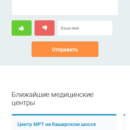
Отправить
Ближайшие медицинские
центры
Центр МРТ на Каширском шоссе