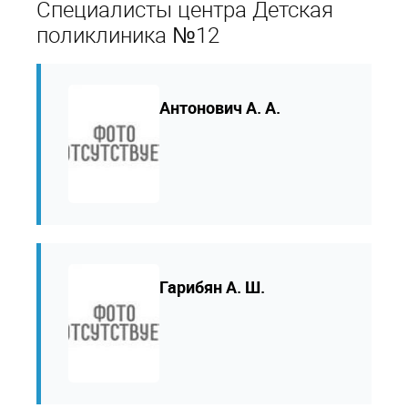
Специалисты центра Детская
поликлиника №12
Антонович А. А.
Гарибян А. Ш.