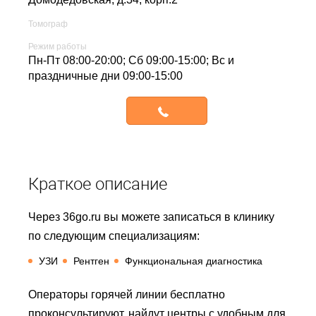
Томограф
Режим работы
Пн-Пт 08:00-20:00; Сб 09:00-15:00; Вс и
праздничные дни 09:00-15:00
Записаться
Краткое описание
Через 36go.ru вы можете записаться в клинику
по следующим специализациям:
УЗИ
Рентген
Функциональная диагностика
Операторы горячей линии бесплатно
проконсультируют, найдут центры с удобным для