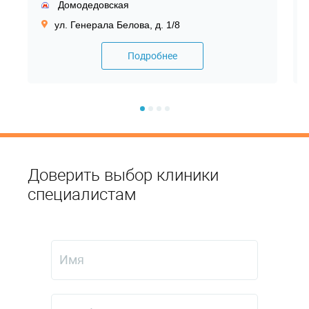
Домодедовская
ул. Генерала Белова, д. 1/8
Подробнее
Доверить выбор клиники
специалистам